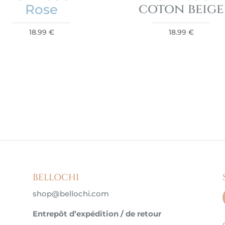
coton beige
Rose
18.99
€
18.99
€
BELLOCHI
shop@bellochi.com
Entrepôt d’expédition / de retour