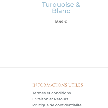
Turquoise &
Blanc
18.99
€
INFORMATIONS UTILES
Termes et conditions
Livraison et Retours
Politique de confidentialité