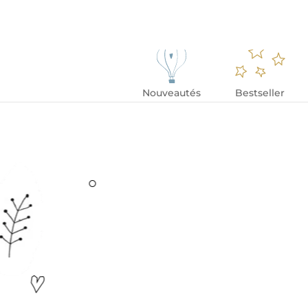
Nouveautés
Bestseller