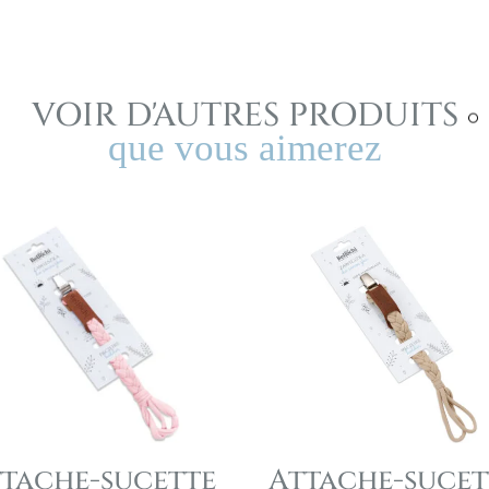
VOIR D'AUTRES PRODUITS
que vous aimerez
tache-sucette
Attache-sucet