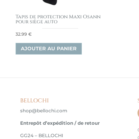
Tapis de protection Maxi Osann
pour siège auto
32.99
€
AJOUTER AU PANIER
BELLOCHI
shop@bellochi.com
Entrepôt d’expédition / de retour
GG24 – BELLOCHI