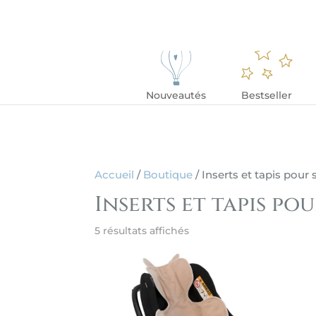
Nouveautés
Bestseller
Accueil
/
Boutique
/ Inserts et tapis pour
Inserts et tapis po
5 résultats affichés