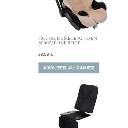
Housse de Siège Auto en
Mousseline Beige
39.99
€
AJOUTER AU PANIER