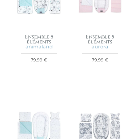
Ensemble 5
Ensemble 5
éléments
éléments
animaland
aurora
79.99
€
79.99
€