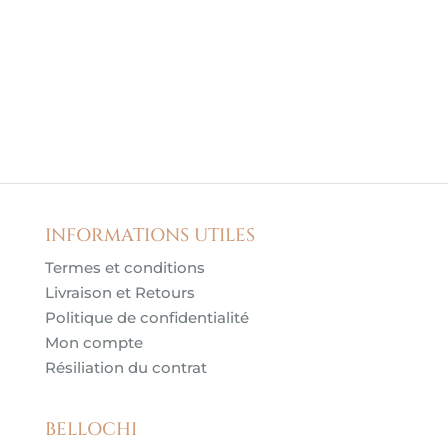
INFORMATIONS UTILES
Termes et conditions
Livraison et Retours
Politique de confidentialité
Mon compte
Résiliation du contrat
BELLOCHI