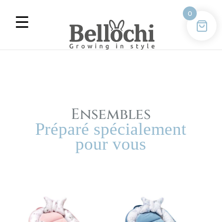
0
Ensembles
Préparé spécialement
pour vous