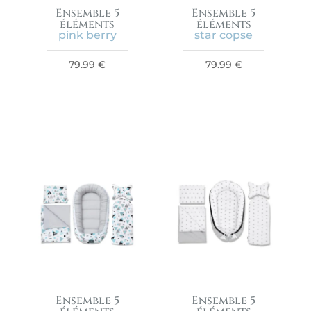
Ensemble 5
Ensemble 5
éléments
éléments
pink berry
star copse
79.99
€
79.99
€
Ensemble 5
Ensemble 5