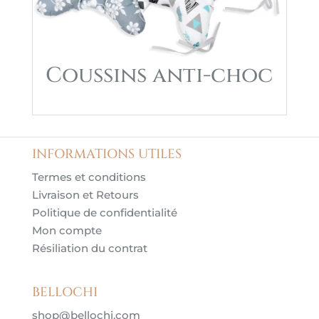
Coussins anti-choc
INFORMATIONS UTILES
Termes et conditions
Livraison et Retours
Politique de confidentialité
Mon compte
Résiliation du contrat
BELLOCHI
shop@bellochi.com