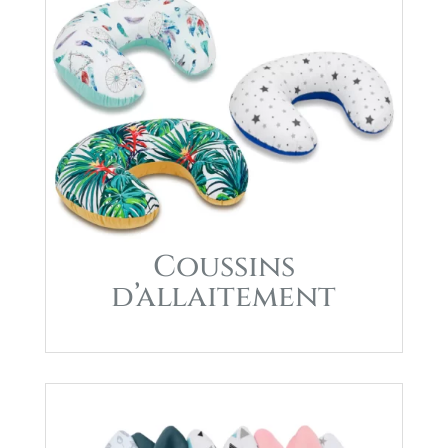
Coussins
d’allaitement