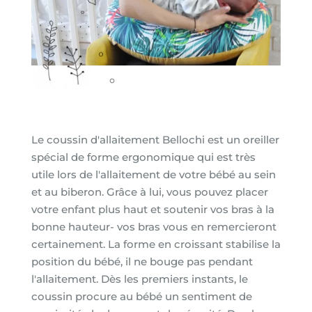
Le coussin d'allaitement Bellochi est un oreiller
spécial de forme ergonomique qui est très
utile lors de l'allaitement de votre bébé au sein
et au biberon. Grâce à lui, vous pouvez placer
votre enfant plus haut et soutenir vos bras à la
bonne hauteur- vos bras vous en remercieront
certainement. La forme en croissant stabilise la
position du bébé, il ne bouge pas pendant
l'allaitement. Dès les premiers instants, le
coussin procure au bébé un sentiment de