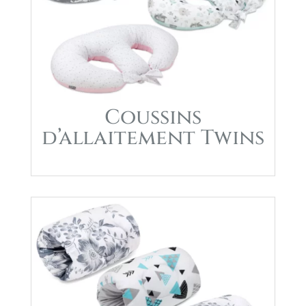
Coussins
d’allaitement Twins