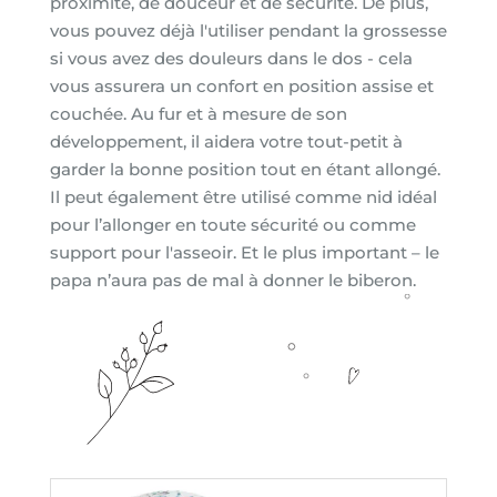
proximité, de douceur et de sécurité. De plus,
vous pouvez déjà l'utiliser pendant la grossesse
si vous avez des douleurs dans le dos - cela
vous assurera un confort en position assise et
couchée. Au fur et à mesure de son
développement, il aidera votre tout-petit à
garder la bonne position tout en étant allongé.
Il peut également être utilisé comme nid idéal
pour l’allonger en toute sécurité ou comme
support pour l'asseoir. Et le plus important – le
papa n’aura pas de mal à donner le biberon.