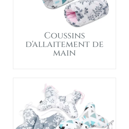
Coussins
d'allaitement de
main