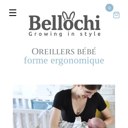
0
Oreillers bébé
forme ergonomique