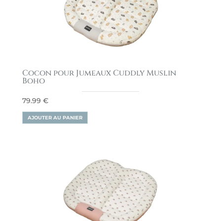
Cocon pour Jumeaux Cuddly Muslin
Boho
79.99
€
AJOUTER AU PANIER