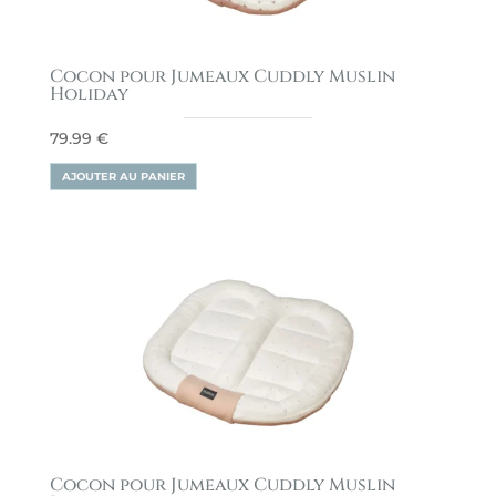
Cocon pour Jumeaux Cuddly Muslin
Holiday
79.99
€
AJOUTER AU PANIER
Cocon pour Jumeaux Cuddly Muslin