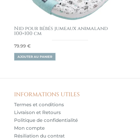
Nid pour bébés jumeaux animaland
100×100 cm
79.99
€
AJOUTER AU PANIER
INFORMATIONS UTILES
Termes et conditions
Livraison et Retours
Politique de confidentialité
Mon compte
Résiliation du contrat