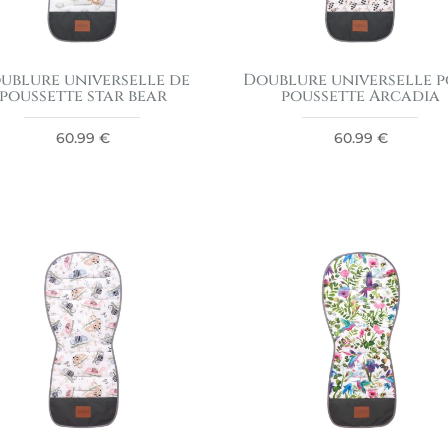
ublure universelle de
Doublure universelle 
poussette star bear
poussette Arcadia
60.99
€
60.99
€