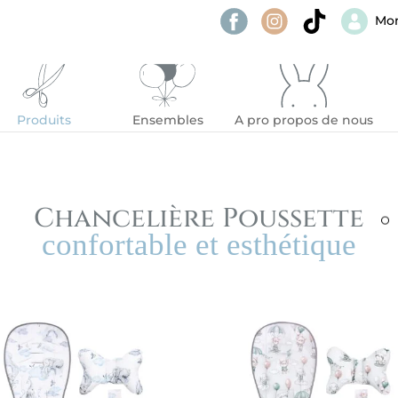
Mo
Produits
Ensembles
A pro propos de nous
Chancelière Poussette
confortable et esthétique