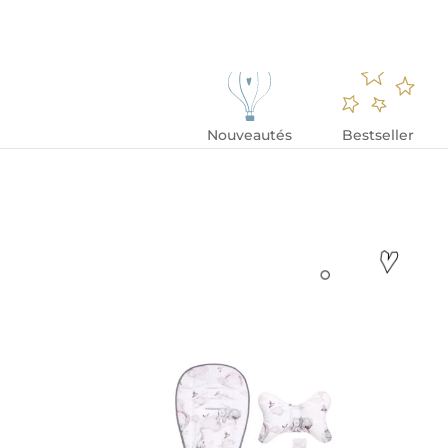
Nouveautés
Bestseller