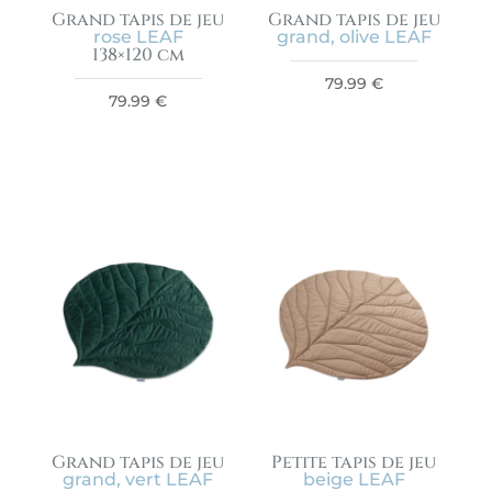
Grand tapis de jeu
Grand tapis de jeu
rose LEAF
grand, olive LEAF
138×120 cm
79.99
€
79.99
€
Grand tapis de jeu
Petite tapis de jeu
grand, vert LEAF
beige LEAF