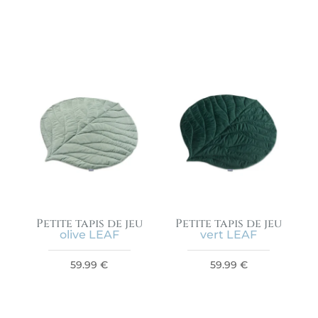
Petite tapis de jeu
Petite tapis de jeu
olive LEAF
vert LEAF
59.99
€
59.99
€