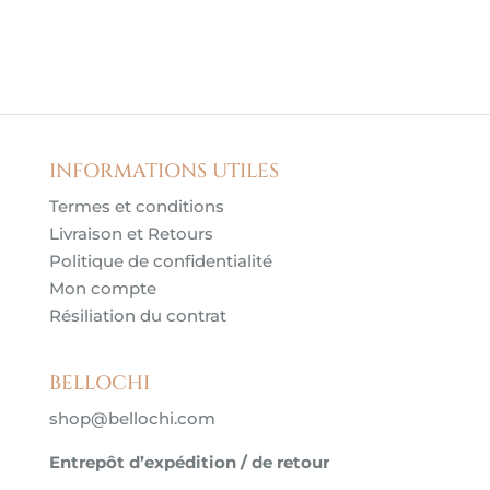
INFORMATIONS UTILES
Termes et conditions
Livraison et Retours
Politique de confidentialité
Mon compte
Résiliation du contrat
BELLOCHI
shop@bellochi.com
Entrepôt d’expédition / de retour