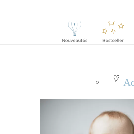
Nouveautés
Bestseller
Ad