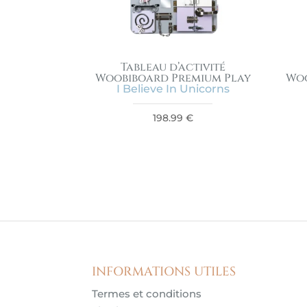
Tableau d’activité
Woobiboard Premium Play
Woo
I Believe In Unicorns
198.99
€
INFORMATIONS UTILES
Termes et conditions