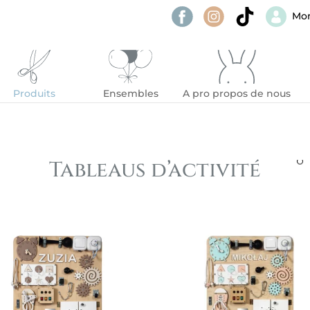
Mo
Produits
Ensembles
A pro propos de nous
Tableaus d’activité