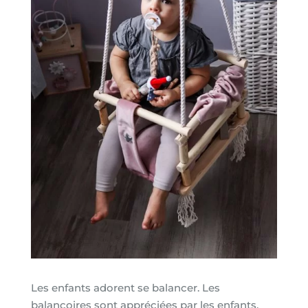
Les enfants adorent se balancer. Les
balançoires sont appréciées par les enfants.