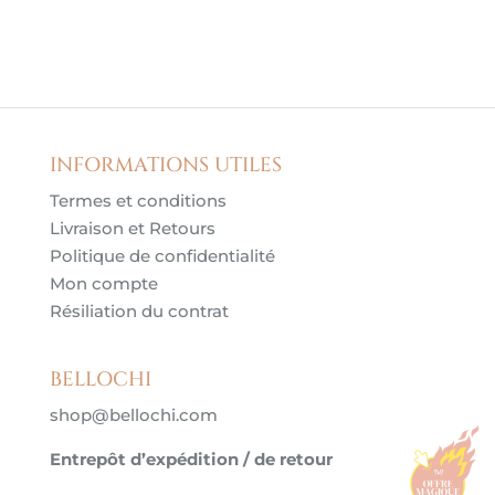
INFORMATIONS UTILES
Termes et conditions
Livraison et Retours
Politique de confidentialité
Mon compte
Résiliation du contrat
BELLOCHI
shop@bellochi.com
Entrepôt d’expédition / de retour