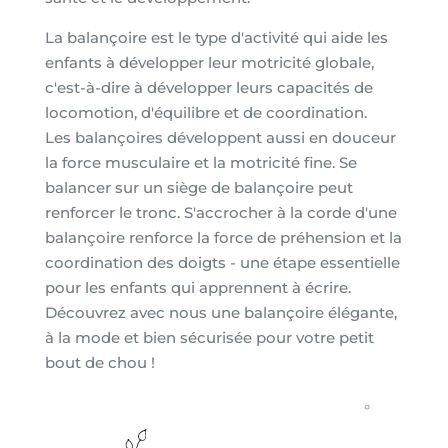
La balançoire est le type d'activité qui aide les
enfants à développer leur motricité globale,
c'est-à-dire à développer leurs capacités de
locomotion, d'équilibre et de coordination.
Les balançoires développent aussi en douceur
la force musculaire et la motricité fine. Se
balancer sur un siège de balançoire peut
renforcer le tronc. S'accrocher à la corde d'une
balançoire renforce la force de préhension et la
coordination des doigts - une étape essentielle
pour les enfants qui apprennent à écrire.
Découvrez avec nous une balançoire élégante,
à la mode et bien sécurisée pour votre petit
bout de chou !