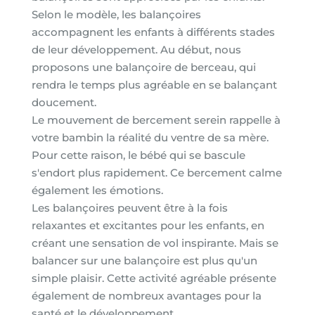
Selon le modèle, les balançoires
accompagnent les enfants à différents stades
de leur développement. Au début, nous
proposons une balançoire de berceau, qui
rendra le temps plus agréable en se balançant
doucement.
Le mouvement de bercement serein rappelle à
votre bambin la réalité du ventre de sa mère.
Pour cette raison, le bébé qui se bascule
s'endort plus rapidement. Ce bercement calme
également les émotions.
Les balançoires peuvent être à la fois
relaxantes et excitantes pour les enfants, en
créant une sensation de vol inspirante. Mais se
balancer sur une balançoire est plus qu'un
simple plaisir. Cette activité agréable présente
également de nombreux avantages pour la
santé et le développement.