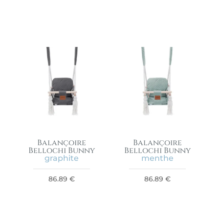
Balançoire
Balançoire
Bellochi Bunny
Bellochi Bunny
graphite
menthe
86.89
€
86.89
€