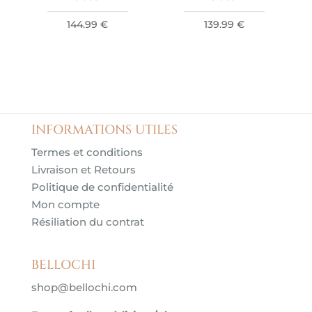
144.99
€
139.99
€
INFORMATIONS UTILES
Termes et conditions
Livraison et Retours
Politique de confidentialité
Mon compte
Résiliation du contrat
BELLOCHI
shop@bellochi.com