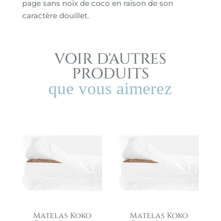
page sans noix de coco en raison de son
caractère douillet.
VOIR D'AUTRES
PRODUITS
que vous aimerez
Matelas Koko
Matelas Koko