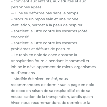
– convient aux enfants, aux adultes et aux
personnes âgées
— Il ne se déforme pas dans le temps
– procure un repos sain et une bonne
ventilation, permet à la peau de respirer
– soutient la lutte contre les escarres (côté
cococosif)
– soutient la lutte contre les escarres
problèmes et défauts de posture
– Le tapis en noix de coco absorbe la
transpiration fournie pendant le sommeil et
inhibe le développement de micro-organismes
ou d’acariens
– Modèle été hiver- en été, nous
recommandons de dormir sur la page en noix
de coco en raison de sa respirabilité et de sa
neutralisation de la transpiration, tandis qu’en
hiver, nous recommandons de dormir sur la