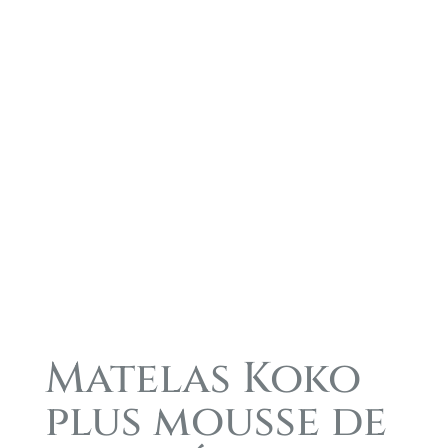
Matelas Koko
plus mousse de