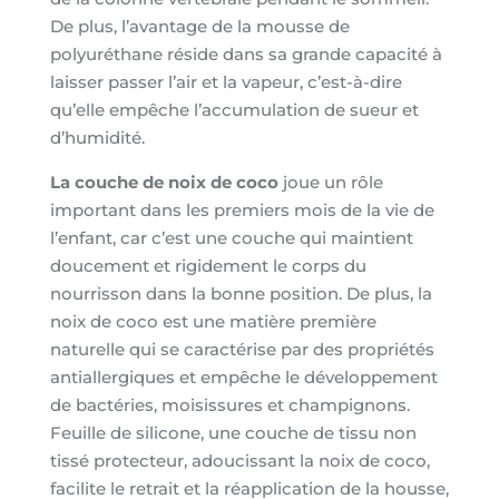
De plus, l’avantage de la mousse de
polyuréthane réside dans sa grande capacité à
laisser passer l’air et la vapeur, c’est-à-dire
qu’elle empêche l’accumulation de sueur et
d’humidité.
La couche de noix de coco
joue un rôle
important dans les premiers mois de la vie de
l’enfant, car c’est une couche qui maintient
doucement et rigidement le corps du
nourrisson dans la bonne position. De plus, la
noix de coco est une matière première
naturelle qui se caractérise par des propriétés
antiallergiques et empêche le développement
de bactéries, moisissures et champignons.
Feuille de silicone, une couche de tissu non
tissé protecteur, adoucissant la noix de coco,
facilite le retrait et la réapplication de la housse,