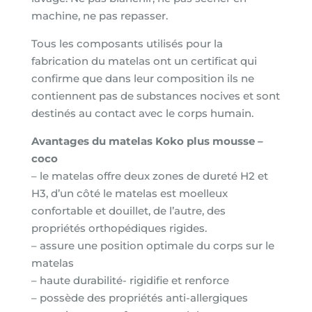
machine, ne pas repasser.
Tous les composants utilisés pour la
fabrication du matelas ont un certificat qui
confirme que dans leur composition ils ne
contiennent pas de substances nocives et sont
destinés au contact avec le corps humain.
Avantages du matelas Koko plus mousse –
coco
– le matelas offre deux zones de dureté H2 et
H3, d’un côté le matelas est moelleux
confortable et douillet, de l’autre, des
propriétés orthopédiques rigides.
– assure une position optimale du corps sur le
matelas
– haute durabilité- rigidifie et renforce
– possède des propriétés anti-allergiques