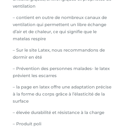
ventilation
– contient en outre de nombreux canaux de
ventilation qui permettent un libre échange
d’air et de chaleur, ce qui signifie que le
matelas respire
– Sur le site Latex, nous recommandons de
dormir en été
– Prévention des personnes malades- le latex
prévient les escarres
– la page en latex offre une adaptation précise
à la forme du corps grâce à l’élasticité de la
surface
– élevée durabilité et résistance à la charge
– Produit poli