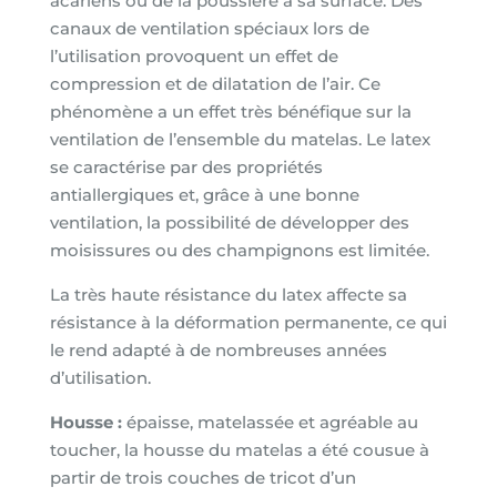
acariens ou de la poussière à sa surface. Des
canaux de ventilation spéciaux lors de
l’utilisation provoquent un effet de
compression et de dilatation de l’air. Ce
phénomène a un effet très bénéfique sur la
ventilation de l’ensemble du matelas. Le latex
se caractérise par des propriétés
antiallergiques et, grâce à une bonne
ventilation, la possibilité de développer des
moisissures ou des champignons est limitée.
La très haute résistance du latex affecte sa
résistance à la déformation permanente, ce qui
le rend adapté à de nombreuses années
d’utilisation.
Housse :
épaisse, matelassée et agréable au
toucher, la housse du matelas a été cousue à
partir de trois couches de tricot d’un