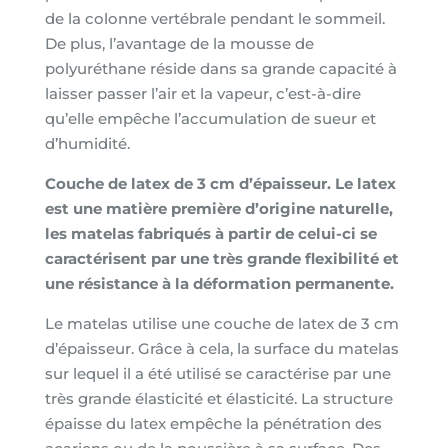
de la colonne vertébrale pendant le sommeil.
De plus, l’avantage de la mousse de
polyuréthane réside dans sa grande capacité à
laisser passer l’air et la vapeur, c’est-à-dire
qu’elle empêche l’accumulation de sueur et
d’humidité.
Couche de latex de 3 cm d’épaisseur. Le latex
est une matière première d’origine naturelle,
les matelas fabriqués à partir de celui-ci se
caractérisent par une très grande flexibilité et
une résistance à la déformation permanente.
Le matelas utilise une couche de latex de 3 cm
d’épaisseur. Grâce à cela, la surface du matelas
sur lequel il a été utilisé se caractérise par une
très grande élasticité et élasticité. La structure
épaisse du latex empêche la pénétration des