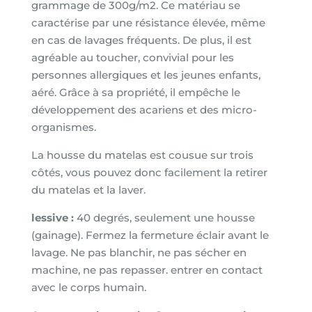
grammage de 300g/m2. Ce matériau se
caractérise par une résistance élevée, même
en cas de lavages fréquents. De plus, il est
agréable au toucher, convivial pour les
personnes allergiques et les jeunes enfants,
aéré. Grâce à sa propriété, il empêche le
développement des acariens et des micro-
organismes.
La housse du matelas est cousue sur trois
côtés, vous pouvez donc facilement la retirer
du matelas et la laver.
lessive :
40 degrés, seulement une housse
(gainage). Fermez la fermeture éclair avant le
lavage. Ne pas blanchir, ne pas sécher en
machine, ne pas repasser. entrer en contact
avec le corps humain.