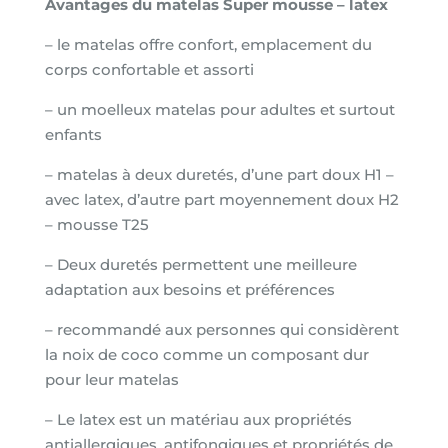
Avantages du matelas Super mousse – latex
– le matelas offre confort, emplacement du
corps confortable et assorti
– un moelleux matelas pour adultes et surtout
enfants
– matelas à deux duretés, d’une part doux H1 –
avec latex, d’autre part moyennement doux H2
– mousse T25
– Deux duretés permettent une meilleure
adaptation aux besoins et préférences
– recommandé aux personnes qui considèrent
la noix de coco comme un composant dur
pour leur matelas
– Le latex est un matériau aux propriétés
antiallergiques, antifongiques et propriétés de