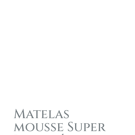
Matelas
mousse Super