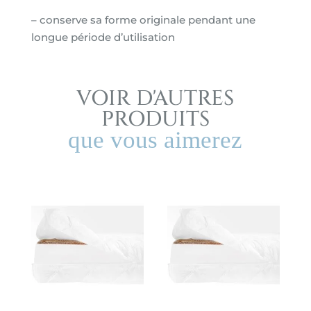
– conserve sa forme originale pendant une
longue période d’utilisation
VOIR D'AUTRES
PRODUITS
que vous aimerez