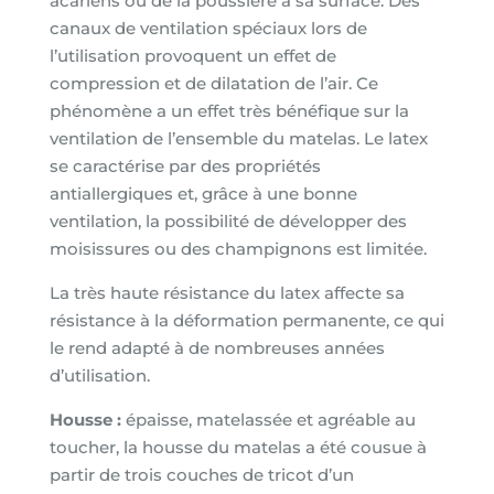
acariens ou de la poussière à sa surface. Des
canaux de ventilation spéciaux lors de
l’utilisation provoquent un effet de
compression et de dilatation de l’air. Ce
phénomène a un effet très bénéfique sur la
ventilation de l’ensemble du matelas. Le latex
se caractérise par des propriétés
antiallergiques et, grâce à une bonne
ventilation, la possibilité de développer des
moisissures ou des champignons est limitée.
La très haute résistance du latex affecte sa
résistance à la déformation permanente, ce qui
le rend adapté à de nombreuses années
d’utilisation.
Housse :
épaisse, matelassée et agréable au
toucher, la housse du matelas a été cousue à
partir de trois couches de tricot d’un