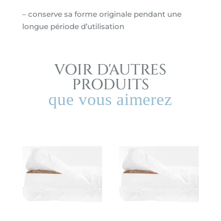
– conserve sa forme originale pendant une
longue période d’utilisation
VOIR D'AUTRES
PRODUITS
que vous aimerez