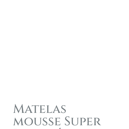
Matelas
mousse Super