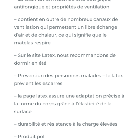
antifongique et propriétés de ventilation
– contient en outre de nombreux canaux de
ventilation qui permettent un libre échange
d’air et de chaleur, ce qui signifie que le
matelas respire
– Sur le site Latex, nous recommandons de
dormir en été
– Prévention des personnes malades – le latex
prévient les escarres
– la page latex assure une adaptation précise à
la forme du corps grâce à l’élasticité de la
surface
– durabilité et résistance à la charge élevées
– Produit poli