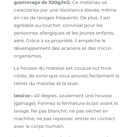
grammage de 300g/m2.
Ce matériau se
caractérise par une résistance élevée, même
en cas de lavages fréquents. De plus, il est
agréable au toucher, convivial pour les
personnes allergiques et les jeunes enfants,
aéré. Grâce à sa propriété, il empêche le
développement des acariens et des micro-
organismes.
La housse du matelas est cousue sur trois
côtés, de sorte que vous pouvez facilement la
retirer du matelas et la laver.
lessive :
40 degrés, seulement une housse
(gainage). Fermez la fermeture éclair avant le
lavage. Ne pas blanchir, ne pas sécher en
machine, ne pas repasser. entrer en contact
avec le corps humain.