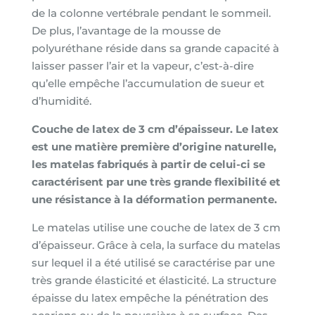
de la colonne vertébrale pendant le sommeil.
De plus, l’avantage de la mousse de
polyuréthane réside dans sa grande capacité à
laisser passer l’air et la vapeur, c’est-à-dire
qu’elle empêche l’accumulation de sueur et
d’humidité.
Couche de latex de 3 cm d’épaisseur. Le latex
est une matière première d’origine naturelle,
les matelas fabriqués à partir de celui-ci se
caractérisent par une très grande flexibilité et
une résistance à la déformation permanente.
Le matelas utilise une couche de latex de 3 cm
d’épaisseur. Grâce à cela, la surface du matelas
sur lequel il a été utilisé se caractérise par une
très grande élasticité et élasticité. La structure
épaisse du latex empêche la pénétration des