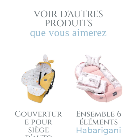
VOIR D'AUTRES
PRODUITS
que vous aimerez
Couvertur
Ensemble 6
e pour
éléments
siège
Habarigani