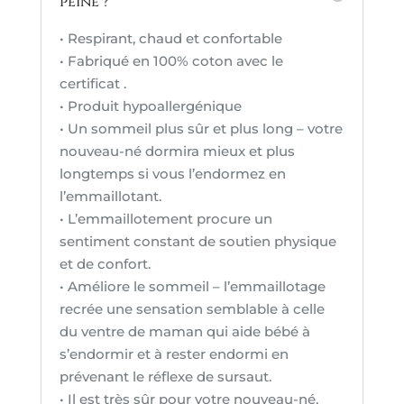
peine ?
• Respirant, chaud et confortable
• Fabriqué en 100% coton avec le
certificat .
• Produit hypoallergénique
• Un sommeil plus sûr et plus long – votre
nouveau-né dormira mieux et plus
longtemps si vous l’endormez en
l’emmaillotant.
• L’emmaillotement procure un
sentiment constant de soutien physique
et de confort.
• Améliore le sommeil – l’emmaillotage
recrée une sensation semblable à celle
du ventre de maman qui aide bébé à
s’endormir et à rester endormi en
prévenant le réflexe de sursaut.
• Il est très sûr pour votre nouveau-né,