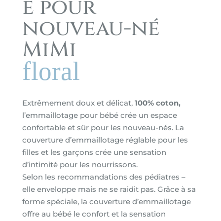
e pour
nouveau-né
MiMi
floral
Extrêmement doux et délicat,
100% coton,
l’emmaillotage pour bébé crée un espace
confortable et sûr pour les nouveau-nés. La
couverture d’emmaillotage réglable pour les
filles et les garçons crée une sensation
d’intimité pour les nourrissons.
Selon les recommandations des pédiatres –
elle enveloppe mais ne se raidit pas. Grâce à sa
forme spéciale, la couverture d’emmaillotage
offre au bébé le confort et la sensation