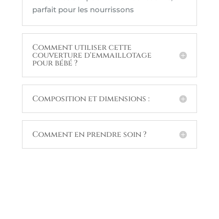
parfait pour les nourrissons
Comment utiliser cette
couverture d'emmaillotage
pour bébé ?
Composition et dimensions :
Comment en prendre soin ?