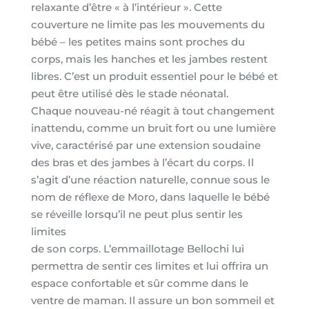
relaxante d’être « à l’intérieur ». Cette
couverture ne limite pas les mouvements du
bébé – les petites mains sont proches du
corps, mais les hanches et les jambes restent
libres. C’est un produit essentiel pour le bébé et
peut être utilisé dès le stade néonatal.
Chaque nouveau-né réagit à tout changement
inattendu, comme un bruit fort ou une lumière
vive, caractérisé par une extension soudaine
des bras et des jambes à l’écart du corps. Il
s’agit d’une réaction naturelle, connue sous le
nom de réflexe de Moro, dans laquelle le bébé
se réveille lorsqu’il ne peut plus sentir les
limites
de son corps. L’emmaillotage Bellochi lui
permettra de sentir ces limites et lui offrira un
espace confortable et sûr comme dans le
ventre de maman. Il assure un bon sommeil et