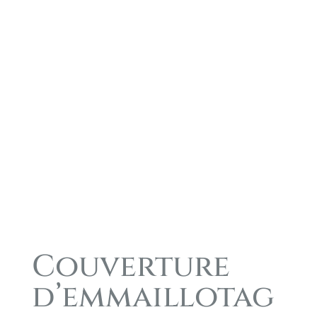
Couverture
d’emmaillotag