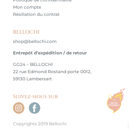
Mon compte
Résiliation du contrat
BELLOCHI
shop@bellochi.com
Entrepôt d’expédition / de retour
GG24 – BELLOCHI
22 rue Edmond Rostand porte 0012,
59130 Lambersart
Suivez-nous sur
Copyrights 2019 Bellochi