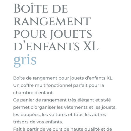
Boîte de
rangement
pour jouets
d’enfants XL
gris
Boîte de rangement pour jouets d’enfants XL.
Un coffre multifonctionnel parfait pour la
chambre d’enfant.
Ce panier de rangement très élégant et stylé
permet d’organiser les vêtements et les jouets,
les poupées, les voitures et tous les autres
trésors de vos enfants.
Fait à partir de velours de haute qualité et de