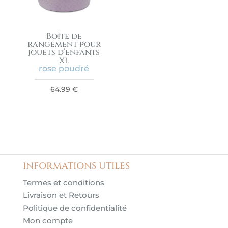
Boîte de
rangement pour
jouets d’enfants
XL
rose poudré
64.99
€
INFORMATIONS UTILES
Termes et conditions
Livraison et Retours
Politique de confidentialité
Mon compte