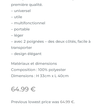
première qualité.
– universel
– utile
– multifonctionnel
– portable
– léger
– avec 2 poignées – des deux côtés, facile à
transporter
– design élégant
Matériaux et dimensions
Composition : 100% polyester
Dimensions : H 33cm x L 40cm
64.99
€
Previous lowest price was
64.99
€
.