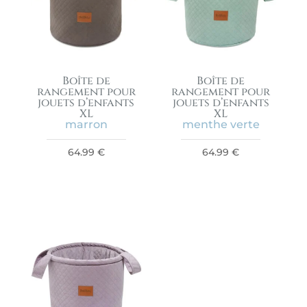
Boîte de
Boîte de
rangement pour
rangement pour
jouets d’enfants
jouets d’enfants
XL
XL
marron
menthe verte
64.99
€
64.99
€