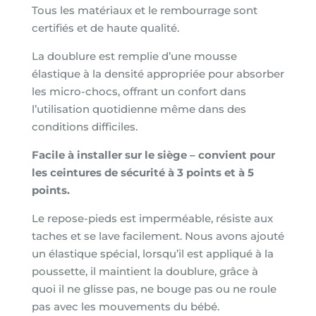
Tous les matériaux et le rembourrage sont
certifiés et de haute qualité.
La doublure est remplie d’une
mousse
élastique
à la densité appropriée pour absorber
les micro-chocs, offrant un confort dans
l’utilisation quotidienne même dans des
conditions difficiles.
Facile à installer sur le siège – convient pour
les ceintures de sécurité à 3 points et à 5
points.
Le repose-pieds est imperméable, résiste aux
taches et se lave facilement. Nous avons ajouté
un élastique spécial, lorsqu’il est appliqué à la
poussette, il maintient la doublure, grâce à
quoi il ne glisse pas, ne bouge pas ou ne roule
pas avec les mouvements du bébé.