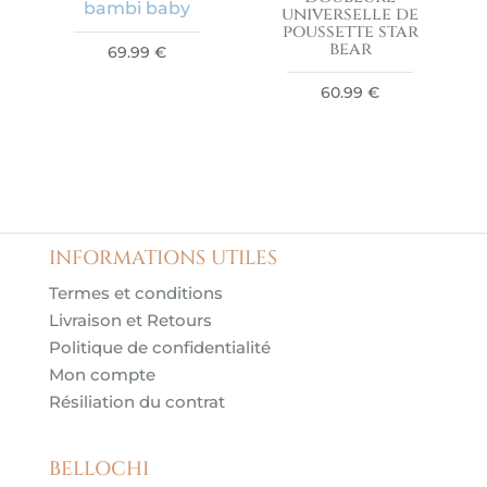
bambi baby
universelle de
poussette star
bear
69.99
€
60.99
€
INFORMATIONS UTILES
Termes et conditions
Livraison et Retours
Politique de confidentialité
Mon compte
Résiliation du contrat
BELLOCHI