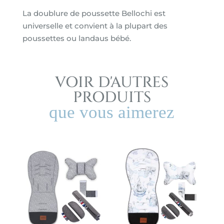
La doublure de poussette Bellochi est
universelle et convient à la plupart des
poussettes ou landaus bébé.
VOIR D'AUTRES
PRODUITS
que vous aimerez