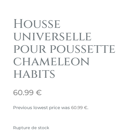
Housse
universelle
pour poussette
chameleon
habits
60.99
€
Previous lowest price was
60.99
€
.
Rupture de stock