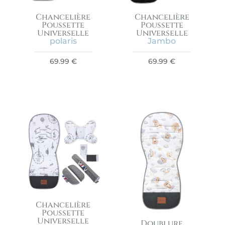
Chancelière
Chancelière
Poussette
Poussette
Universelle
Universelle
polaris
Jambo
69.99
€
69.99
€
Chancelière
Poussette
Universelle
Doublure