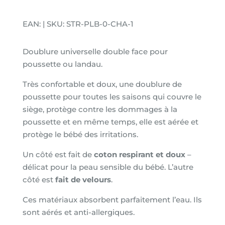
EAN: | SKU: STR-PLB-0-CHA-1
Doublure universelle double face pour
poussette ou landau.
Très confortable et doux, une doublure de
poussette pour toutes les saisons qui couvre le
siège, protège contre les dommages à la
poussette et en même temps, elle est aérée et
protège le bébé des irritations.
Un côté est fait de
coton respirant et doux
–
délicat pour la peau sensible du bébé. L’autre
côté est
fait de velours
.
Ces matériaux absorbent parfaitement l’eau. Ils
sont aérés et anti-allergiques.