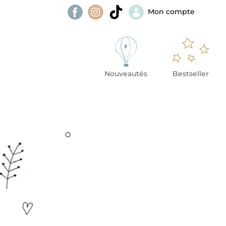
Mon compte
Nouveautés
Bestseller