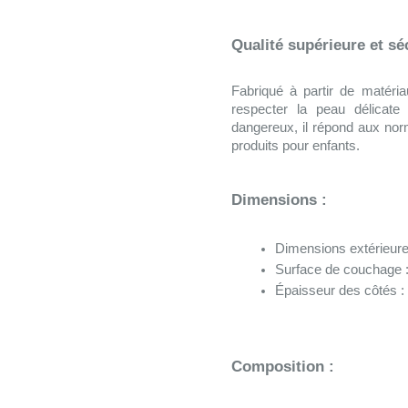
Qualité supérieure et sé
Fabriqué à partir de matéri
respecter la peau délicate
dangereux, il répond aux nor
produits pour enfants.
Dimensions :
Dimensions extérieure
Surface de couchage :
Épaisseur des côtés :
Composition :