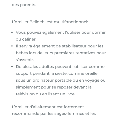
des parents.
L’oreiller Bellochi est multifonctionnel:
Vous pouvez également l’utiliser pour dormir
ou câliner.
Il servira également de stabilisateur pour les
bébés lors de leurs premières tentatives pour
s’asseoir.
De plus, les adultes peuvent l’utiliser comme
support pendant la sieste, comme oreiller
sous un ordinateur portable ou en voyage ou
simplement pour se reposer devant la
télévision ou en lisant un livre.
L’oreiller d’allaitement est fortement
recommandé par les sages-femmes et les