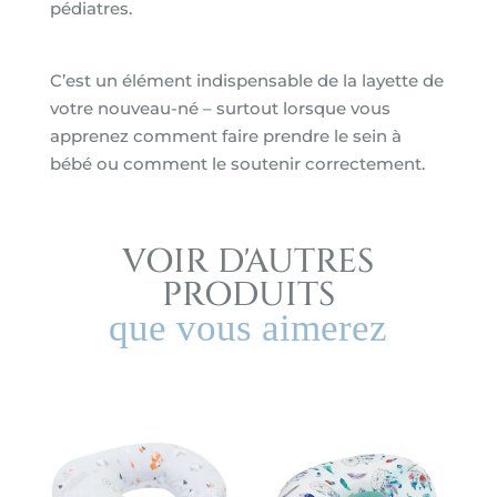
pédiatres
.
C’est un élément indispensable de la layette de
votre nouveau-né – surtout lorsque vous
apprenez comment faire prendre le sein à
bébé ou comment le soutenir correctement.
VOIR D'AUTRES
PRODUITS
que vous aimerez