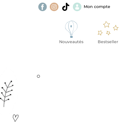
Mon compte
Nouveautés
Bestseller