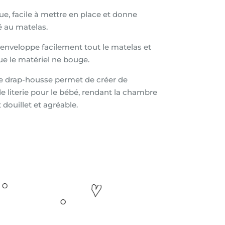
ue, facile à mettre en place et donne
é au matelas.
enveloppe facilement tout le matelas et
e le matériel ne bouge.
le drap-housse permet de créer de
 literie pour le bébé, rendant la chambre
t douillet et agréable.