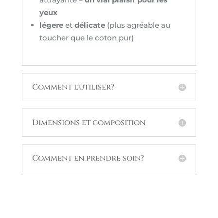
yeux
légere
et
délicate
(plus agréable au
toucher que le coton pur)
Comment l'utiliser?
Dimensions et composition
Comment en prendre soin?