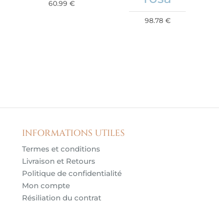
60.99
€
98.78
€
INFORMATIONS UTILES
Termes et conditions
Livraison et Retours
Politique de confidentialité
Mon compte
Résiliation du contrat