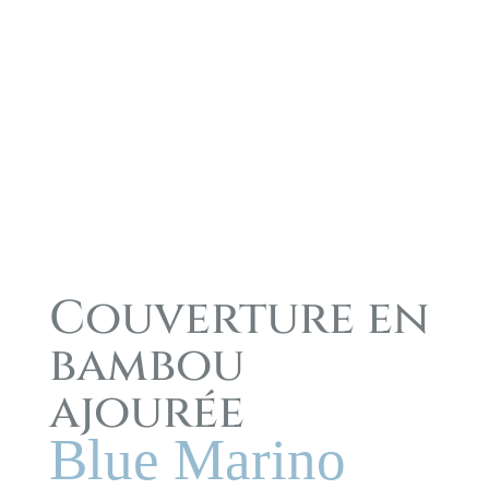
Couverture en
bambou
ajourée
Blue Marino