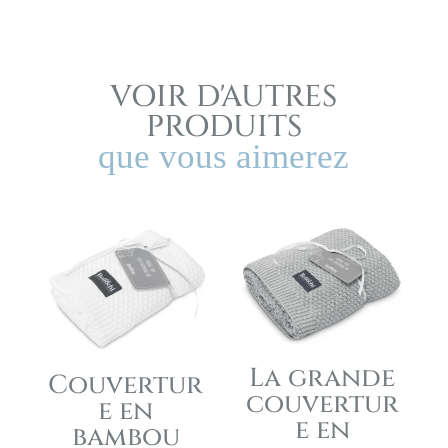
VOIR D'AUTRES
PRODUITS
que vous aimerez
La grande
Couvertur
couvertur
e en
e en
bambou