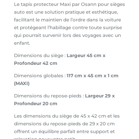
Le tapis protecteur Maxi par Osann pour sièges
auto est une solution pratique et esthétique,
facilitant le maintien de l’ordre dans la voiture
et protégeant l’habillage contre toute surprise
qui pourrait survenir lors des voyages avec un
enfant.
Dimensions du siège :
Largeur 45 cm x
Profondeur 42 cm
Dimensions globales :
117 cm x 45 cm x 1 cm
(MAXI)
Dimensions du repose-pieds :
Largeur 29 x
Profondeur 20 cm
Les dimensions du siège de 45 x 42 cm et les
dimensions du repose-pieds de 29 x 20 cm
offrent un équilibre parfait entre support et