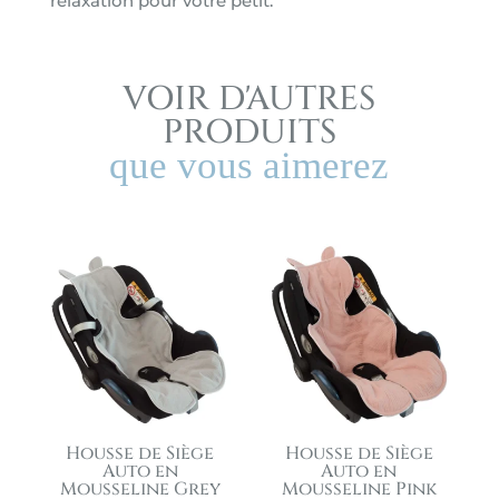
relaxation pour votre petit.
VOIR D'AUTRES
PRODUITS
que vous aimerez
Housse de Siège
Housse de Siège
Auto en
Auto en
Mousseline Grey
Mousseline Pink