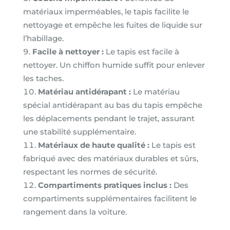
matériaux imperméables, le tapis facilite le
nettoyage et empêche les fuites de liquide sur
l’habillage.
Facile à nettoyer :
Le tapis est facile à
nettoyer. Un chiffon humide suffit pour enlever
les taches.
Matériau antidérapant :
Le matériau
spécial antidérapant au bas du tapis empêche
les déplacements pendant le trajet, assurant
une stabilité supplémentaire.
Matériaux de haute qualité :
Le tapis est
fabriqué avec des matériaux durables et sûrs,
respectant les normes de sécurité.
Compartiments pratiques inclus :
Des
compartiments supplémentaires facilitent le
rangement dans la voiture.