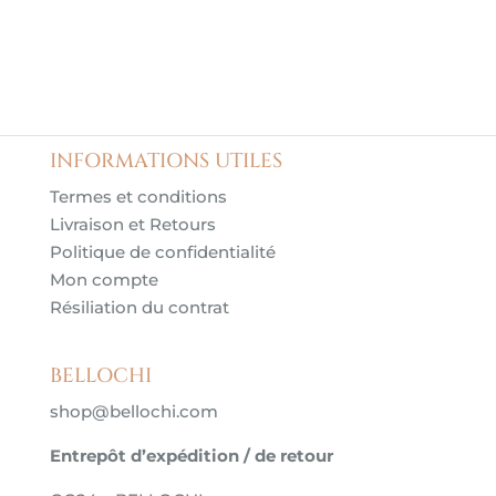
INFORMATIONS UTILES
Termes et conditions
Livraison et Retours
Politique de confidentialité
Mon compte
Résiliation du contrat
BELLOCHI
shop@bellochi.com
Entrepôt d’expédition / de retour