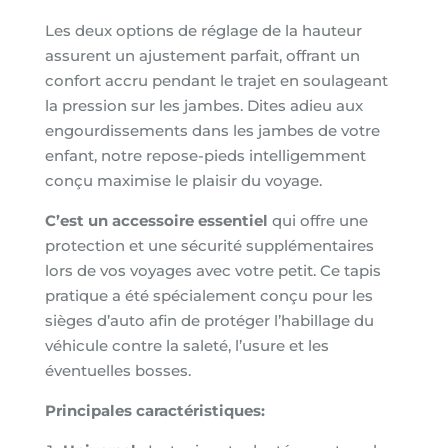
Les deux options de réglage de la hauteur
assurent un ajustement parfait, offrant un
confort accru pendant le trajet en soulageant
la pression sur les jambes. Dites adieu aux
engourdissements dans les jambes de votre
enfant, notre repose-pieds intelligemment
conçu maximise le plaisir du voyage.
C’est un accessoire essentiel
qui offre une
protection et une sécurité supplémentaires
lors de vos voyages avec votre petit. Ce tapis
pratique a été spécialement conçu pour les
sièges d’auto afin de protéger l’habillage du
véhicule contre la saleté, l’usure et les
éventuelles bosses.
Principales caractéristiques: