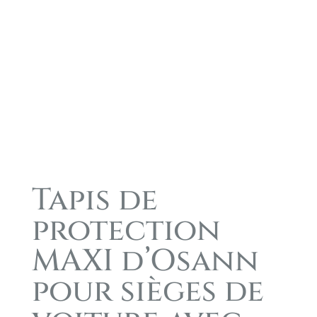
Tapis de
protection
MAXI d’Osann
pour sièges de