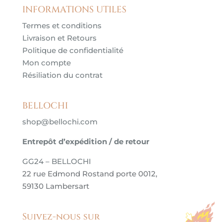
INFORMATIONS UTILES
Termes et conditions
Livraison et Retours
Politique de confidentialité
Mon compte
Résiliation du contrat
BELLOCHI
shop@bellochi.com
Entrepôt d’expédition / de retour
GG24 – BELLOCHI
22 rue Edmond Rostand porte 0012,
59130 Lambersart
Suivez-nous sur