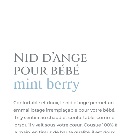
Nid d’ange
pour bébé
mint berry
Confortable et doux, le nid d’ange permet un
emmaillotage irremplaçable pour votre bébé.
Il s’y sentira au chaud et confortable, comme
lorsqu’il vivait sous votre cœur. Cousue 100% à
la main, en tissus de haute qualité, il est doux