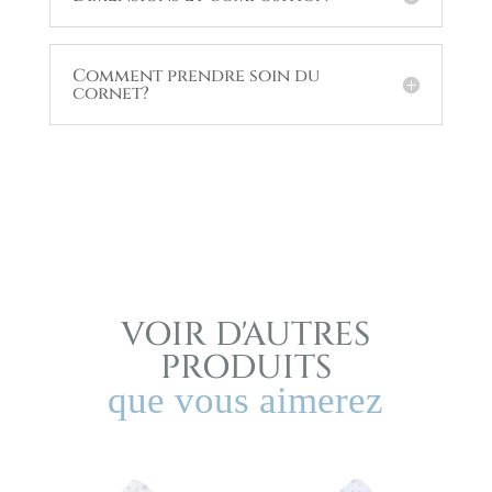
Comment prendre soin du
cornet?
VOIR D'AUTRES
PRODUITS
que vous aimerez