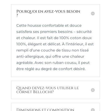
berry
Pourquoi en avez-vous besoin
?
Cette housse confortable et douce
satisfera ses premiers besoins – sécurité
et chaleur. Il est fait de 100% coton doux
100%, élégant et délicat. À l’intérieur, il est
rempli d’une couche de tissu non tissé
anti-allergique, qui offre une chaleur
agréable. Avec son ruban cousu, il peut
être réglé au degré de confort désiré.
Quand devez-vous utiliser le
cornet Bellochi?
Dimensions et composition