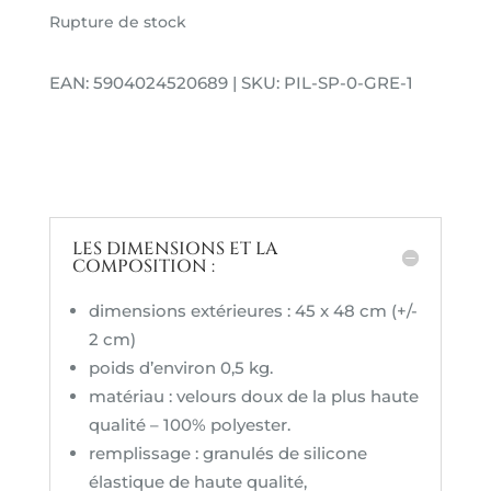
Rupture de stock
EAN: 5904024520689 | SKU: PIL-SP-0-GRE-1
LES DIMENSIONS ET LA
COMPOSITION :
dimensions extérieures : 45 x 48 cm (+/-
2 cm)
poids d’environ 0,5 kg.
matériau : velours doux de la plus haute
qualité – 100% polyester.
remplissage : granulés de silicone
élastique de haute qualité,