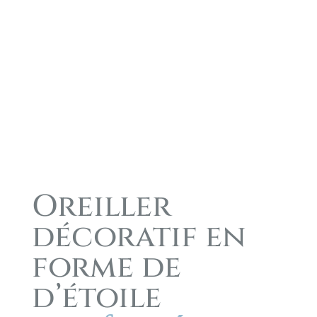
Oreiller
décoratif en
forme de
d’étoile