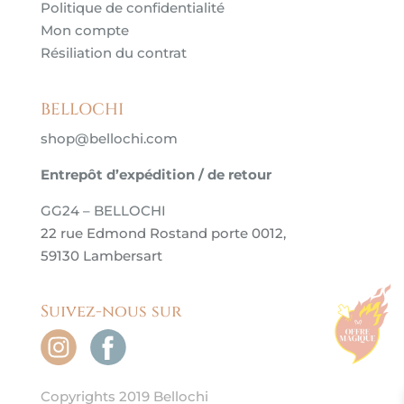
Politique de confidentialité
Mon compte
Résiliation du contrat
BELLOCHI
shop@bellochi.com
Entrepôt d’expédition / de retour
GG24 – BELLOCHI
22 rue Edmond Rostand porte 0012,
59130 Lambersart
Suivez-nous sur
Copyrights 2019 Bellochi