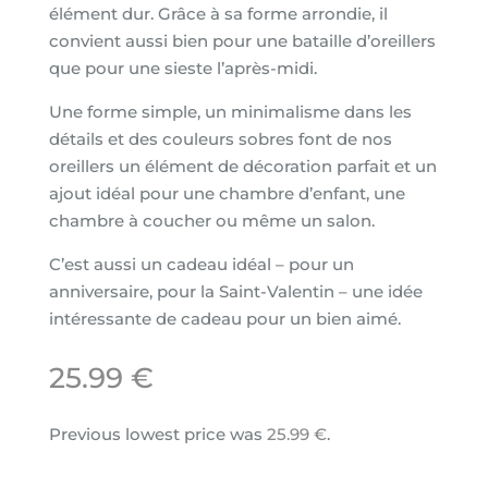
élément dur. Grâce à sa forme arrondie, il
convient aussi bien pour une bataille d’oreillers
que pour une sieste l’après-midi.
Une forme simple, un minimalisme dans les
détails et des couleurs sobres font de nos
oreillers un élément de décoration parfait et un
ajout idéal pour une chambre d’enfant, une
chambre à coucher ou même un salon.
C’est aussi un cadeau idéal – pour un
anniversaire, pour la Saint-Valentin – une idée
intéressante de cadeau pour un bien aimé.
25.99
€
Previous lowest price was
25.99
€
.