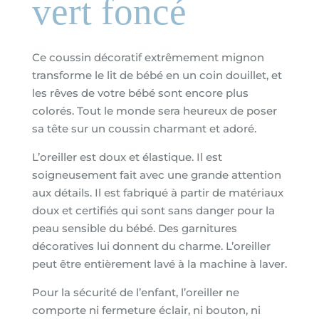
vert foncé
Ce coussin décoratif extrêmement mignon
transforme le lit de bébé en un coin douillet, et
les rêves de votre bébé sont encore plus
colorés. Tout le monde sera heureux de poser
sa tête sur un coussin charmant et adoré.
L’oreiller est doux et élastique. Il est
soigneusement fait avec une grande attention
aux détails. Il est fabriqué à partir de matériaux
doux et certifiés qui sont sans danger pour la
peau sensible du bébé. Des garnitures
décoratives lui donnent du charme. L’oreiller
peut être entièrement lavé à la machine à laver.
Pour la sécurité de l’enfant, l’oreiller ne
comporte ni fermeture éclair, ni bouton, ni