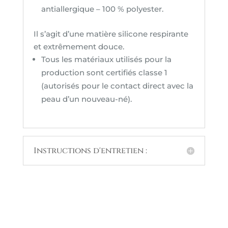
antiallergique – 100 % polyester.
Il s’agit d’une matière silicone respirante
et extrêmement douce.
Tous les matériaux utilisés pour la
production sont certifiés classe 1
(autorisés pour le contact direct avec la
peau d’un nouveau-né).
Instructions d'entretien :