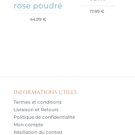
rose poudré
17.99
€
44.99
€
INFORMATIONS UTILES
Termes et conditions
Livraison et Retours
Politique de confidentialité
Mon compte
Résiliation du contrat