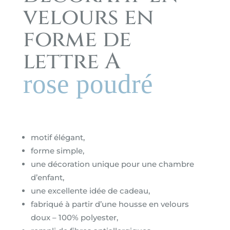
velours en
forme de
lettre A
rose poudré
motif élégant,
forme simple,
une décoration unique pour une chambre
d’enfant,
une excellente idée de cadeau,
fabriqué à partir d’une housse en velours
doux – 100% polyester,