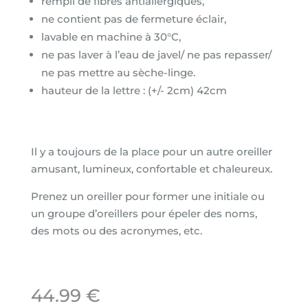
rempli de fibres antiallergiques,
ne contient pas de fermeture éclair,
lavable en machine à 30°C,
ne pas laver à l’eau de javel/ ne pas repasser/
ne pas mettre au sèche-linge.
hauteur de la lettre : (+/- 2cm) 42cm
Il y a toujours de la place pour un autre oreiller
amusant, lumineux, confortable et chaleureux.
Prenez un oreiller pour former une initiale ou
un groupe d’oreillers pour épeler des noms,
des mots ou des acronymes, etc.
44.99
€