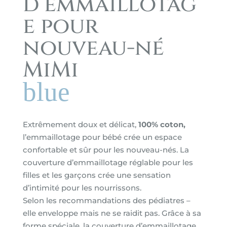
d’emmaillotag
e pour
nouveau-né
MiMi
blue
Extrêmement doux et délicat,
100% coton,
l’emmaillotage pour bébé crée un espace
confortable et sûr pour les nouveau-nés. La
couverture d’emmaillotage réglable pour les
filles et les garçons crée une sensation
d’intimité pour les nourrissons.
Selon les recommandations des pédiatres –
elle enveloppe mais ne se raidit pas. Grâce à sa
forme spéciale, la couverture d’emmaillotage