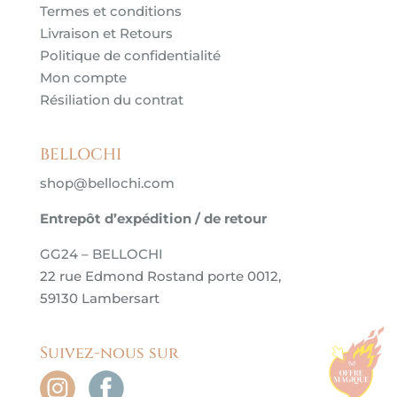
Termes et conditions
Livraison et Retours
Politique de confidentialité
Mon compte
Résiliation du contrat
BELLOCHI
shop@bellochi.com
Entrepôt d’expédition / de retour
GG24 – BELLOCHI
22 rue Edmond Rostand porte 0012,
59130 Lambersart
Suivez-nous sur