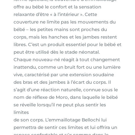
offre au bébé le confort et la sensation
relaxante d’être « à l’intérieur ». Cette
couverture ne limite pas les mouvements du
bébé – les petites mains sont proches du
corps, mais les hanches et les jambes restent
libres. C’est un produit essentiel pour le bébé et
peut être utilisé dès le stade néonatal.
Chaque nouveau-né réagit à tout changement
inattendu, comme un bruit fort ou une lumière
vive, caractérisé par une extension soudaine
des bras et des jambes à l’écart du corps. Il
s’agit d’une réaction naturelle, connue sous le
nom de réflexe de Moro, dans laquelle le bébé
se réveille lorsqu’il ne peut plus sentir les
limites
de son corps. L’emmaillotage Bellochi lui
permettra de sentir ces limites et lui offrira un
espace confortable et sûr comme dans le