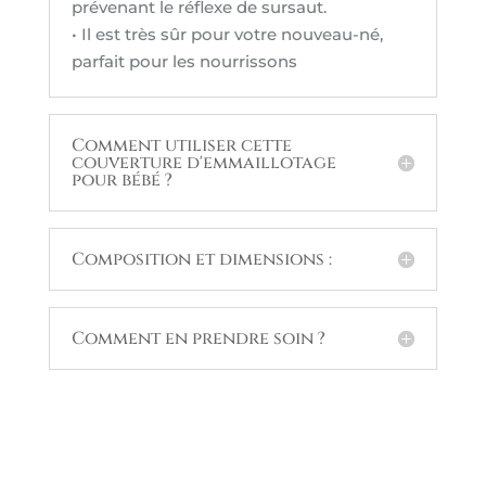
prévenant le réflexe de sursaut.
• Il est très sûr pour votre nouveau-né,
parfait pour les nourrissons
Comment utiliser cette
couverture d'emmaillotage
pour bébé ?
Composition et dimensions :
Comment en prendre soin ?