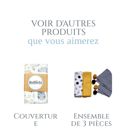
VOIR D'AUTRES
PRODUITS
que vous aimerez
Couvertur
Ensemble
e
de 3 pièces