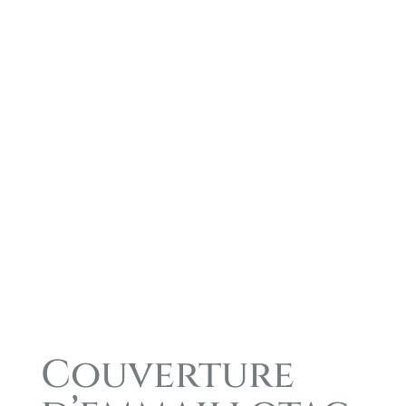
Couverture