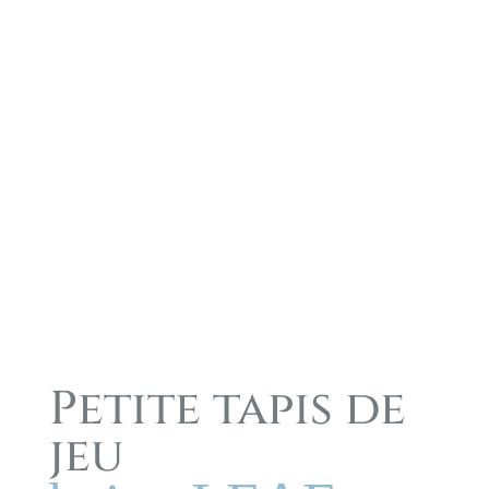
Petite tapis de
jeu