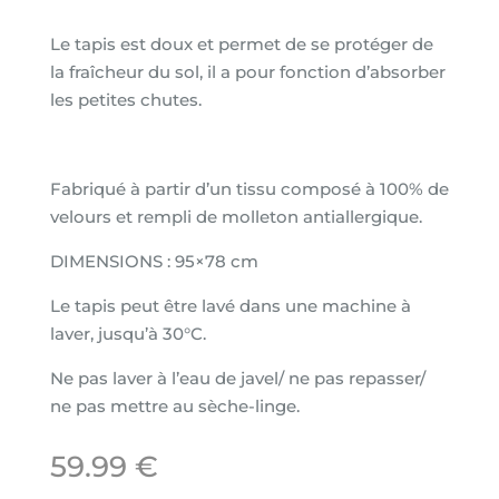
Le tapis est doux et permet de se protéger de
la fraîcheur du sol, il a pour fonction d’absorber
les petites chutes.
Fabriqué à partir d’un tissu composé à 100% de
velours et rempli de molleton antiallergique.
DIMENSIONS :
95×78 cm
Le tapis peut être lavé dans une machine à
laver, jusqu’à 30°C.
Ne pas laver à l’eau de javel/ ne pas repasser/
ne pas mettre au sèche-linge.
59.99
€