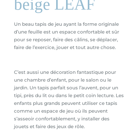
beige LEAF
Un beau tapis de jeu ayant la forme originale
d’une feuille est un espace confortable et sûr
pour se reposer, faire des câlins, se déplacer,
faire de l’exercice, jouer et tout autre chose.
C’est aussi une décoration fantastique pour
une chambre d’enfant, pour le salon ou le
jardin. Un tapis parfait sous l’auvent, pour un
tipi, près du lit ou dans le petit coin lecture. Les
enfants plus grands peuvent utiliser ce tapis
comme un espace de jeu où ils peuvent
s’asseoir confortablement, y installer des
jouets et faire des jeux de rôle.