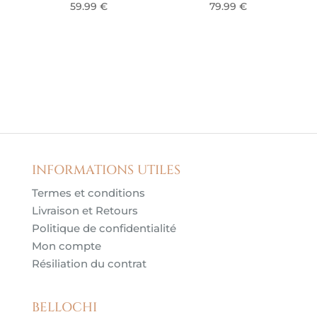
59.99
€
79.99
€
INFORMATIONS UTILES
Termes et conditions
Livraison et Retours
Politique de confidentialité
Mon compte
Résiliation du contrat
BELLOCHI