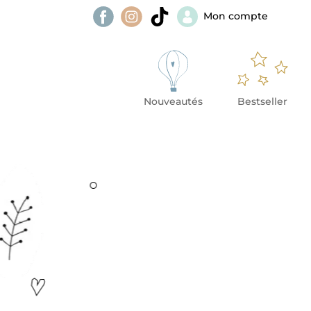
Mon compte
Nouveautés
Bestseller