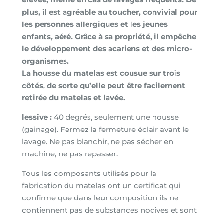
plus, il est agréable au toucher, convivial pour
les personnes allergiques et les jeunes
enfants, aéré. Grâce à sa propriété, il empêche
le développement des acariens et des micro-
organismes.
La housse du matelas est cousue sur trois
côtés, de sorte qu’elle peut être facilement
retirée du matelas et lavée.
lessive :
40 degrés, seulement une housse
(gainage). Fermez la fermeture éclair avant le
lavage. Ne pas blanchir, ne pas sécher en
machine, ne pas repasser.
Tous les composants utilisés pour la
fabrication du matelas ont un certificat qui
confirme que dans leur composition ils ne
contiennent pas de substances nocives et sont