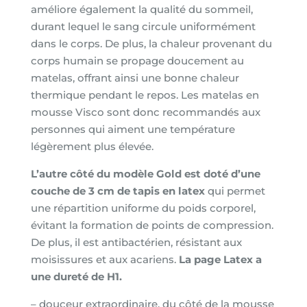
améliore également la qualité du sommeil,
durant lequel le sang circule uniformément
dans le corps. De plus, la chaleur provenant du
corps humain se propage doucement au
matelas, offrant ainsi une bonne chaleur
thermique pendant le repos. Les matelas en
mousse Visco sont donc recommandés aux
personnes qui aiment une température
légèrement plus élevée.
L’autre côté du modèle Gold est doté d’une
couche de 3 cm de tapis en latex
qui permet
une répartition uniforme du poids corporel,
évitant la formation de points de compression.
De plus, il est antibactérien, résistant aux
moisissures et aux acariens.
La page Latex a
une dureté de H1.
– douceur extraordinaire, du côté de la mousse