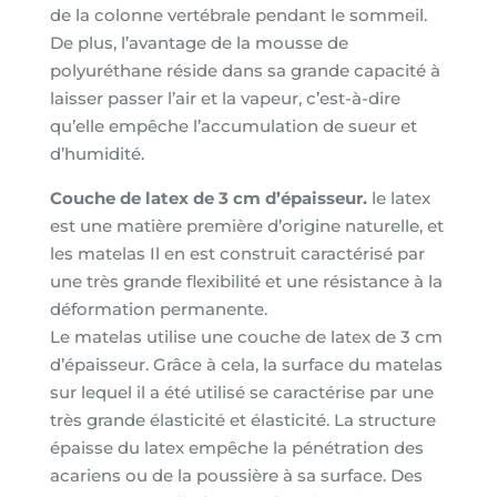
de la colonne vertébrale pendant le sommeil.
De plus, l’avantage de la mousse de
polyuréthane réside dans sa grande capacité à
laisser passer l’air et la vapeur, c’est-à-dire
qu’elle empêche l’accumulation de sueur et
d’humidité.
Couche de latex de 3 cm d’épaisseur.
le latex
est une matière première d’origine naturelle, et
les matelas Il en est construit caractérisé par
une très grande flexibilité et une résistance à la
déformation permanente.
Le matelas utilise une couche de latex de 3 cm
d’épaisseur. Grâce à cela, la surface du matelas
sur lequel il a été utilisé se caractérise par une
très grande élasticité et élasticité. La structure
épaisse du latex empêche la pénétration des
acariens ou de la poussière à sa surface. Des