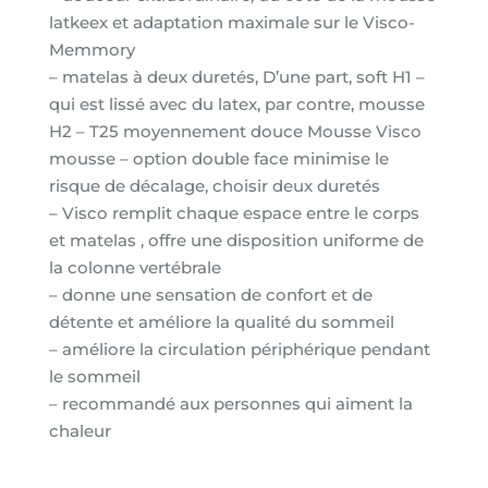
latkeex et adaptation maximale sur le Visco-
Memmory
– matelas à deux duretés, D’une part, soft H1 –
qui est lissé avec du latex, par contre, mousse
H2 – T25 moyennement douce Mousse Visco
mousse – option double face minimise le
risque de décalage, choisir deux duretés
– Visco remplit chaque espace entre le corps
et matelas , offre une disposition uniforme de
la colonne vertébrale
– donne une sensation de confort et de
détente et améliore la qualité du sommeil
– améliore la circulation périphérique pendant
le sommeil
– recommandé aux personnes qui aiment la
chaleur