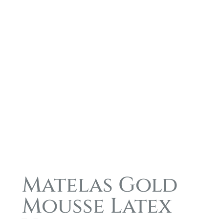
Matelas Gold
Mousse Latex