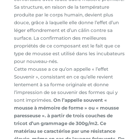
Sa structure, en raison de la température
produite par le corps humain, devient plus
douce, grâce à laquelle elle donne l’effet d’un
léger effondrement et d’un câlin contre sa
surface. La confirmation des meilleures
propriétés de ce composant est le fait que ce
type de mousse est utilisé dans les incubateurs
pour nouveau-nés.
Cette mousse a ce qu’on appelle « l’effet
Souvenir », consistant en ce qu’elle revient
lentement à sa forme originale et donne
l’impression de se souvenir des formes qui y
sont imprimées.
On l’appelle souvent «
mousse à mémoire de forme » ou « mousse
paresseuse ». à partir de trois couches de
tricot d’un grammage de 300g/m2. Ce
matériau se caractérise par une résistance
élevée, même en cas de lavages fréquents. De