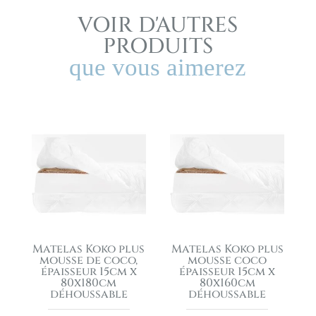
VOIR D'AUTRES
PRODUITS
que vous aimerez
Matelas Koko plus
Matelas Koko plus
mousse de coco,
mousse coco
épaisseur 15cm x
épaisseur 15cm x
80x180cm
80x160cm
déhoussable
déhoussable