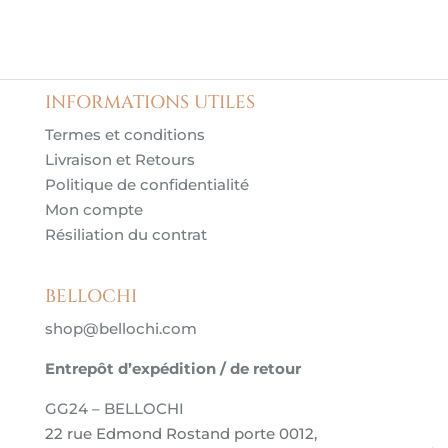
INFORMATIONS UTILES
Termes et conditions
Livraison et Retours
Politique de confidentialité
Mon compte
Résiliation du contrat
BELLOCHI
shop@bellochi.com
Entrepôt d’expédition / de retour
GG24 – BELLOCHI
22 rue Edmond Rostand porte 0012,