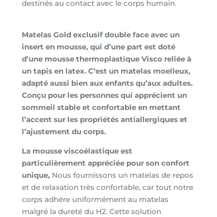
destinés au contact avec le corps humain.
Matelas Gold exclusif double face avec un
insert en mousse, qui d’une part est doté
d’une mousse thermoplastique Visco reliée à
un tapis en latex. C’est un matelas moelleux,
adapté aussi bien aux enfants qu’aux adultes.
Conçu pour les personnes qui apprécient un
sommeil stable et confortable en mettant
l’accent sur les propriétés antiallergiques et
l’ajustement du corps.
La mousse viscoélastique est
particulièrement appréciée pour son confort
unique,
Nous fournissons un matelas de repos
et de relaxation très confortable, car tout notre
corps adhère uniformément au matelas
malgré la dureté du H2. Cette solution