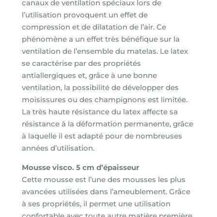
canaux de ventilation spéciaux lors de
l’utilisation provoquent un effet de
compression et de dilatation de l’air. Ce
phénomène a un effet très bénéfique sur la
ventilation de l’ensemble du matelas. Le latex
se caractérise par des propriétés
antiallergiques et, grâce à une bonne
ventilation, la possibilité de développer des
moisissures ou des champignons est limitée.
La très haute résistance du latex affecte sa
résistance à la déformation permanente, grâce
à laquelle il est adapté pour de nombreuses
années d’utilisation.
Mousse visco. 5 cm d’épaisseur
Cette mousse est l’une des mousses les plus
avancées utilisées dans l’ameublement. Grâce
à ses propriétés, il permet une utilisation
confortable avec toute autre matière première.