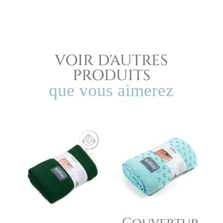
VOIR D'AUTRES
PRODUITS
que vous aimerez