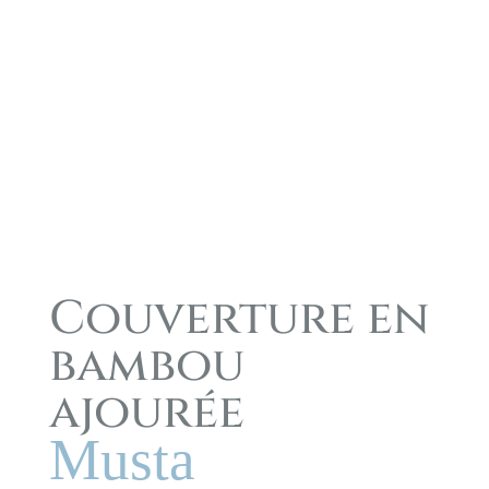
Couverture en
bambou
ajourée
Musta