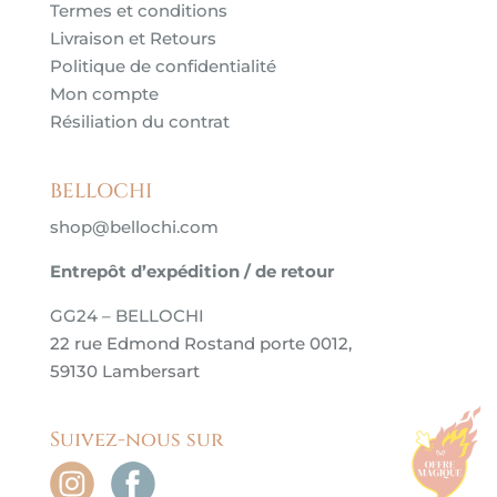
Termes et conditions
Livraison et Retours
Politique de confidentialité
Mon compte
Résiliation du contrat
BELLOCHI
shop@bellochi.com
Entrepôt d’expédition / de retour
GG24 – BELLOCHI
22 rue Edmond Rostand porte 0012,
59130 Lambersart
Suivez-nous sur