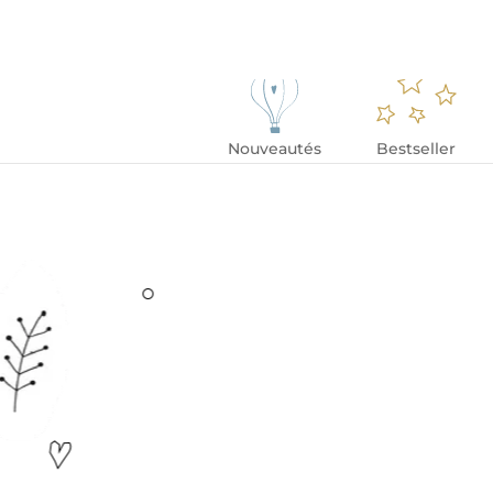
Nouveautés
Bestseller