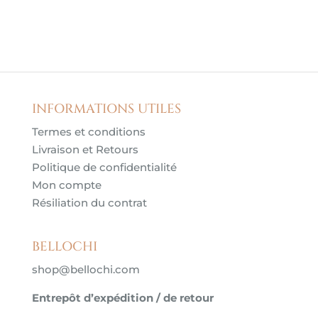
INFORMATIONS UTILES
Termes et conditions
Livraison et Retours
Politique de confidentialité
Mon compte
Résiliation du contrat
BELLOCHI
shop@bellochi.com
Entrepôt d’expédition / de retour