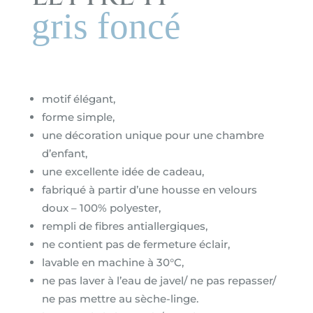
gris foncé
motif élégant,
forme simple,
une décoration unique pour une chambre
d’enfant,
une excellente idée de cadeau,
fabriqué à partir d’une housse en velours
doux – 100% polyester,
rempli de fibres antiallergiques,
ne contient pas de fermeture éclair,
lavable en machine à 30°C,
ne pas laver à l’eau de javel/ ne pas repasser/
ne pas mettre au sèche-linge.