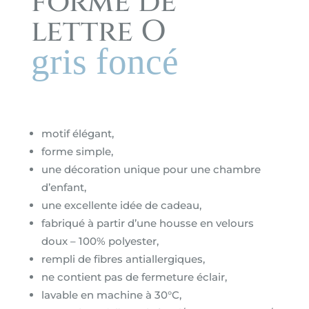
forme de
lettre O
gris foncé
motif élégant,
forme simple,
une décoration unique pour une chambre
d’enfant,
une excellente idée de cadeau,
fabriqué à partir d’une housse en velours
doux – 100% polyester,
rempli de fibres antiallergiques,
ne contient pas de fermeture éclair,
lavable en machine à 30°C,