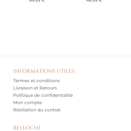
44.99
€
44.99
€
INFORMATIONS UTILES
Termes et conditions
Livraison et Retours
Politique de confidentialité
Mon compte
Résiliation du contrat
BELLOCHI