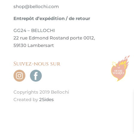
shop@bellochi.com
Entrepôt d’expédition / de retour
GG24 – BELLOCHI
22 rue Edmond Rostand porte 0012,
59130 Lambersart
Suivez-nous sur
Copyrights 2019 Bellochi
Created by
2Sides