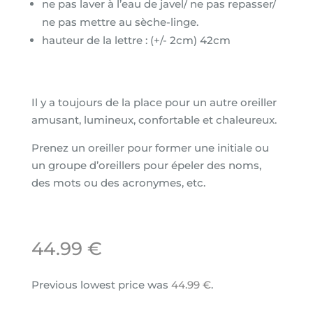
ne pas laver à l’eau de javel/ ne pas repasser/
ne pas mettre au sèche-linge.
hauteur de la lettre : (+/- 2cm) 42cm
Il y a toujours de la place pour un autre oreiller
amusant, lumineux, confortable et chaleureux.
Prenez un oreiller pour former une initiale ou
un groupe d’oreillers pour épeler des noms,
des mots ou des acronymes, etc.
44.99
€
Previous lowest price was
44.99
€
.