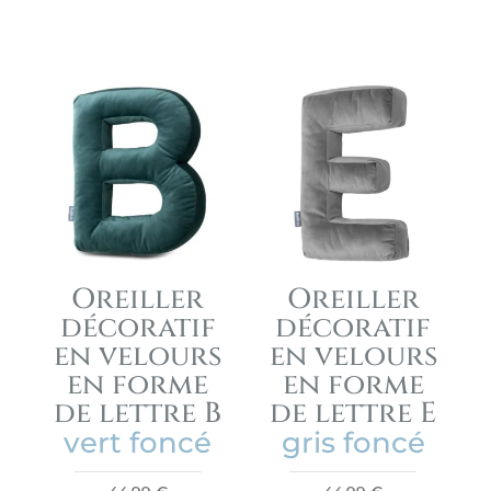
Oreiller
Oreiller
décoratif
décoratif
en velours
en velours
en forme
en forme
de lettre B
de lettre E
vert foncé
gris foncé