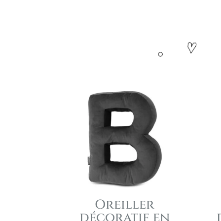
Oreiller
décoratif en