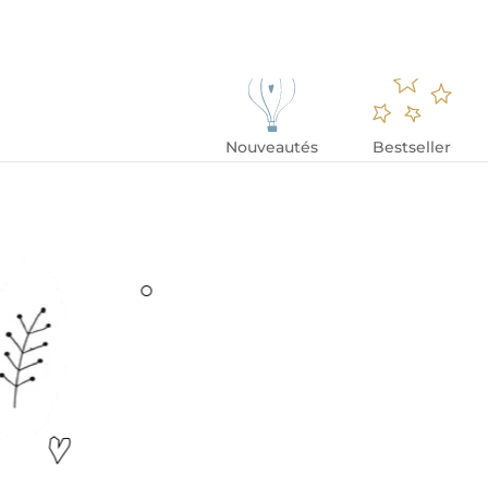
Nouveautés
Bestseller