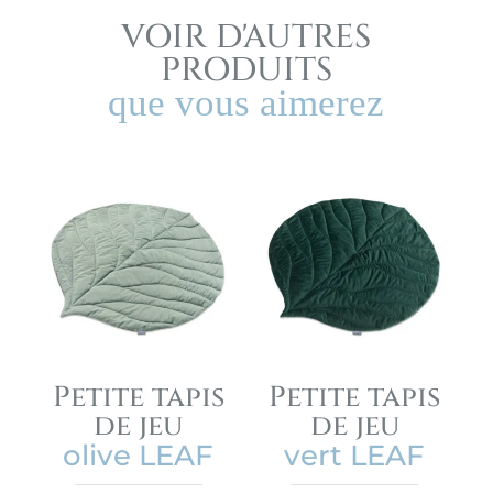
VOIR D'AUTRES
PRODUITS
que vous aimerez
Petite tapis
Petite tapis
de jeu
de jeu
olive LEAF
vert LEAF