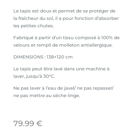
Le tapis est doux et permet de se protéger de
la fraîcheur du sol, il a pour fonction d’absorber
les petites chutes.
Fabriqué à partir d’un tissu composé à 100% de
velours et rempli de molleton antiallergique.
DIMENSIONS : 138×120 cm
Le tapis peut être lavé dans une machine à
laver, jusqu’à 30°C.
Ne pas laver à l’eau de javel/ ne pas repasser/
ne pas mettre au sèche-linge.
79.99
€