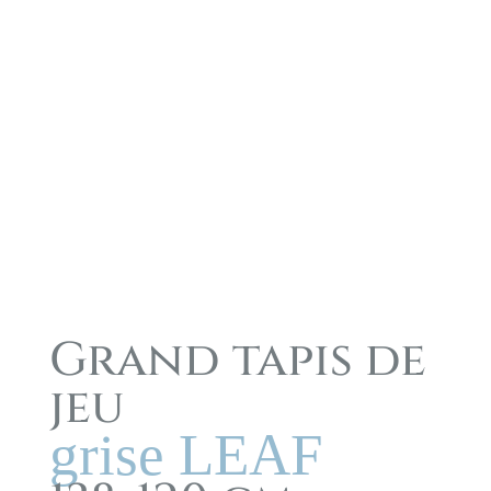
Grand tapis de
jeu
grise LEAF