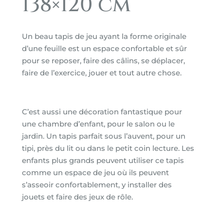
138×120 cm
Un beau tapis de jeu ayant la forme originale
d’une feuille est un espace confortable et sûr
pour se reposer, faire des câlins, se déplacer,
faire de l’exercice, jouer et tout autre chose.
C’est aussi une décoration fantastique pour
une chambre d’enfant, pour le salon ou le
jardin. Un tapis parfait sous l’auvent, pour un
tipi, près du lit ou dans le petit coin lecture. Les
enfants plus grands peuvent utiliser ce tapis
comme un espace de jeu où ils peuvent
s’asseoir confortablement, y installer des
jouets et faire des jeux de rôle.