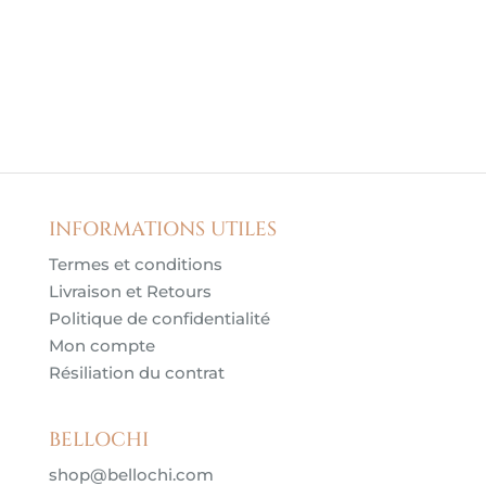
INFORMATIONS UTILES
Termes et conditions
Livraison et Retours
Politique de confidentialité
Mon compte
Résiliation du contrat
BELLOCHI
shop@bellochi.com