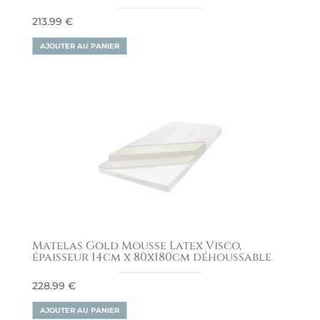
213.99
€
AJOUTER AU PANIER
Matelas Gold Mousse Latex Visco,
épaisseur 14cm x 80x180cm déhoussable
228.99
€
AJOUTER AU PANIER