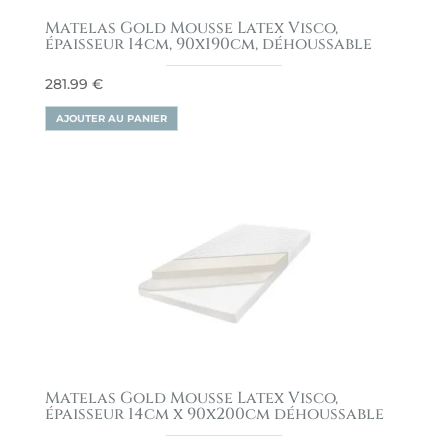
Matelas Gold Mousse Latex Visco,
épaisseur 14cm, 90x190cm, déhoussable
281.99
€
AJOUTER AU PANIER
Matelas Gold Mousse Latex Visco,
épaisseur 14cm x 90x200cm déhoussable