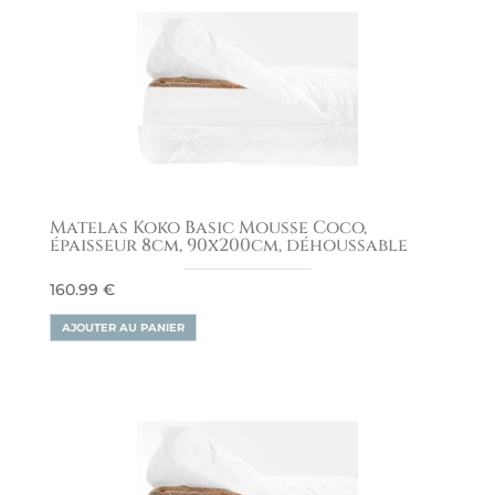
Matelas Koko Basic Mousse Coco,
épaisseur 8cm, 90x200cm, déhoussable
160.99
€
AJOUTER AU PANIER