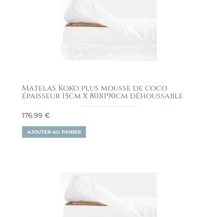
Matelas Koko plus mousse de coco
épaisseur 15cm x 80x190cm déhoussable
176.99
€
AJOUTER AU PANIER