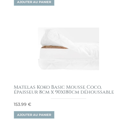
AJOUTER AU PANIER
Matelas Koko Basic Mousse Coco,
épaisseur 8cm x 90x180cm déhoussable
153.99
€
AJOUTER AU PANIER