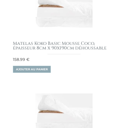
Matelas Koko Basic Mousse Coco,
épaisseur 8cm x 90x190cm déhoussable
158.99
€
AJOUTER AU PANIER