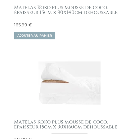
Matelas Koko plus mousse de coco,
épaisseur 15cm x 90x140cm déhoussable
165.99
€
AJOUTER AU PANIER
Matelas Koko plus mousse de coco,
épaisseur 15cm x 90x160cm déhoussable