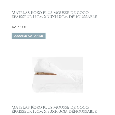
Matelas Koko plus mousse de coco
épaisseur 15cm x 70x140cm déhoussable
149.99
€
AJOUTER AU PANIER
Matelas Koko plus mousse de coco,
épaisseur 15cm x 70x160cm déhoussable