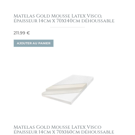
Matelas Gold Mousse Latex Visco,
épaisseur 14cm x 70x140cm déhoussable
211.99
€
AJOUTER AU PANIER
Matelas Gold Mousse Latex Visco
épaisseur 14cm x 70x160cm déhoussable