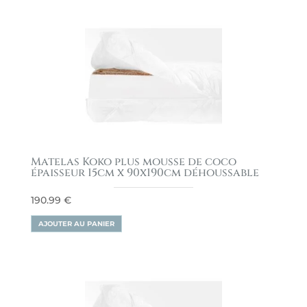
Matelas Koko plus mousse de coco
épaisseur 15cm x 90x190cm déhoussable
190.99
€
AJOUTER AU PANIER