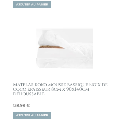
AJOUTER AU PANIER
Matelas Koko mousse bassique noix de
coco épaisseur 8cm x 90x140cm
déhoussable
139.99
€
AJOUTER AU PANIER